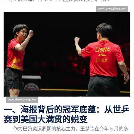
一、海报背后的冠军底蕴：从世乒
赛到美国大满贯的蜕变
作为巴黎奥运周期的核心主力，王楚钦在今年 5 月的多