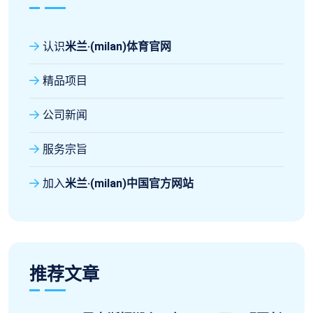
认识
米兰·(milan)体育官网
精品项目
公司新闻
服务宗旨
加入
米兰·(milan)中国官方网站
推荐文章