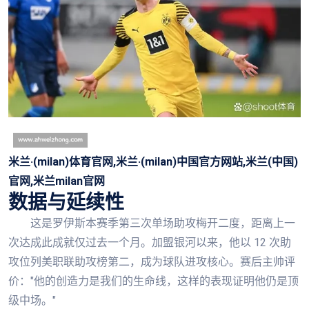
米兰·(milan)体育官网,米兰·(milan)中国官方网站,米兰(中国)
官网,米兰milan官网
数据与延续性
这是罗伊斯本赛季第三次单场助攻梅开二度，距离上一
次达成此成就仅过去一个月。加盟银河以来，他以 12 次助
攻位列美职联助攻榜第二，成为球队进攻核心。赛后主帅评
价："他的创造力是我们的生命线，这样的表现证明他仍是顶
级中场。"