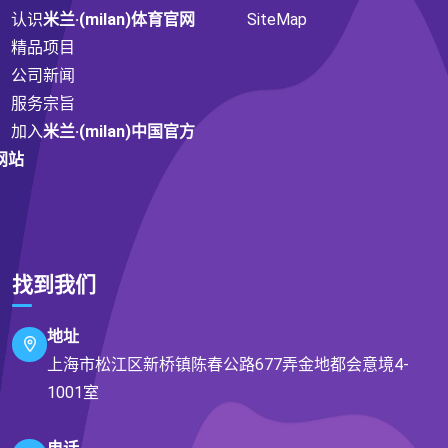
认识
米兰·(milan)体育官网
SiteMap
精品项目
公司新闻
服务宗旨
加入
米兰·(milan)中国官方
网站
找到我们
地址
上海市松江区新桥镇陈春公路677弄金地都会意境4-
1001室