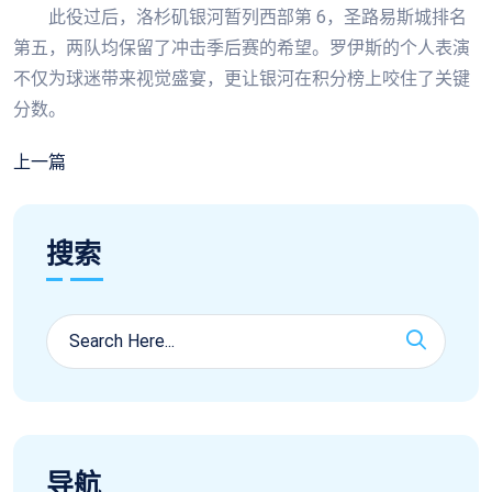
此役过后，洛杉矶银河暂列西部第 6，圣路易斯城排名
第五，两队均保留了冲击季后赛的希望。罗伊斯的个人表演
不仅为球迷带来视觉盛宴，更让银河在积分榜上咬住了关键
分数。
上一篇
搜索
导航